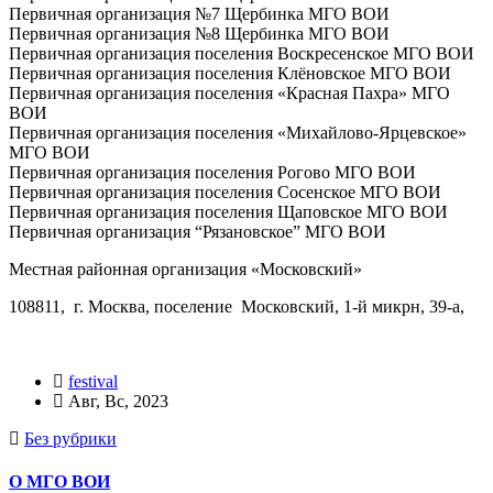
Первичная организация №7 Щербинка МГО ВОИ
Первичная организация №8 Щербинка МГО ВОИ
Первичная организация поселения Воскресенское МГО ВОИ
Первичная организация поселения Клёновское МГО ВОИ
Первичная организация поселения «Красная Пахра» МГО
ВОИ
Первичная организация поселения «Михайлово-Ярцевское»
МГО ВОИ
Первичная организация поселения Рогово МГО ВОИ
Первичная организация поселения Сосенское МГО ВОИ
Первичная организация поселения Щаповское МГО ВОИ
Первичная организация “Рязановское” МГО ВОИ
Местная районная организация «Московский»
108811, г. Москва, поселение Московский, 1-й микрн, 39-а,
festival
Авг, Вс, 2023
Без рубрики
О МГО ВОИ