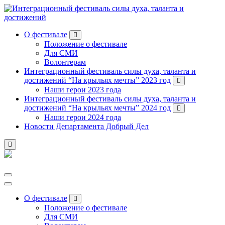
Перейти
к
содержанию
О фестивале
Положение о фестивале
Для СМИ
Волонтерам
Интеграционный фестиваль силы духа, таланта и
достижений “На крыльях мечты” 2023 год
Наши герои 2023 года
Интеграционный фестиваль силы духа, таланта и
достижений “На крыльях мечты” 2024 год
Наши герои 2024 года
Новости Департамента Добрый Дел
О фестивале
Положение о фестивале
Для СМИ