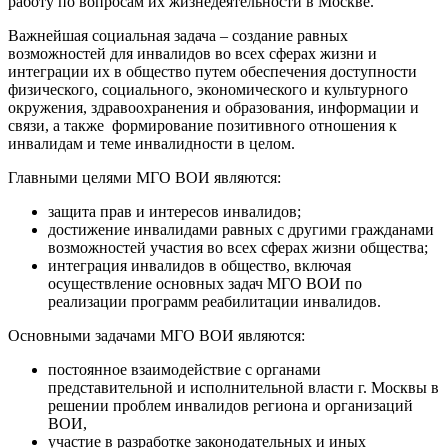
работу по вопросам их жизнедеятельности в Москве.
Важнейшая социальная задача – создание равных
возможностей для инвалидов во всех сферах жизни и
интеграции их в общество путем обеспечения доступности
физического, социального, экономического и культурного
окружения, здравоохранения и образования, информации и
связи, а также формирование позитивного отношения к
инвалидам и теме инвалидности в целом.
Главными целями МГО ВОИ являются:
защита прав и интересов инвалидов;
достижение инвалидами равных с другими гражданами
возможностей участия во всех сферах жизни общества;
интеграция инвалидов в общество, включая
осуществление основных задач МГО ВОИ по
реализации программ реабилитации инвалидов.
Основными задачами МГО ВОИ являются:
постоянное взаимодействие с органами
представительной и исполнительной власти г. Москвы в
решении проблем инвалидов региона и организаций
ВОИ,
участие в разработке законодательных и иных