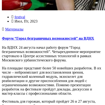
festival
Июл, Пт, 2023
Материалы
Форум “Город безграничных возможностей” на ВДНХ
На ВДНХ 24 августа начал работу форум “Город
безграничных возможностей”. Четырехдневное мероприятие
стартовало в Центре ассистивных технологий в рамках
Московского урбанистического форума.
На площадке представят более 50 новейших разработок. В их
числе – нейроимплант для восстановления зрения,
гидравлический коленный модуль, экзоскелет для
реабилитации и другие приспособления для людей с
ограниченными возможностями. Помимо презентации
разработок на фестивале пройдут доклады, дискуссии и
мастер-классы с профессионалами области.
Фестиваль для горожан, который пройдет 26 и 27 августа,