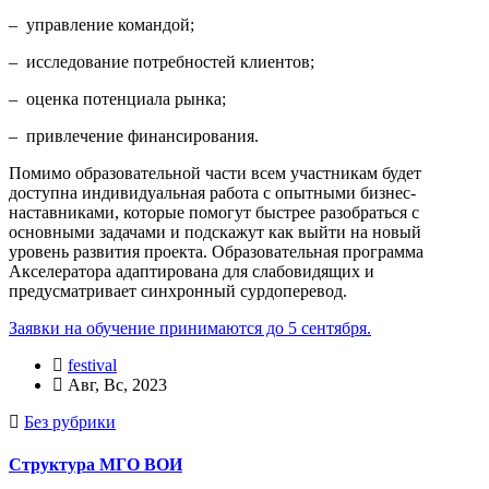
– управление командой;
– исследование потребностей клиентов;
– оценка потенциала рынка;
– привлечение финансирования.
Помимо образовательной части всем участникам будет
доступна индивидуальная работа с опытными бизнес-
наставниками, которые помогут быстрее разобраться с
основными задачами и подскажут как выйти на новый
уровень развития проекта. Образовательная программа
Акселератора адаптирована для слабовидящих и
предусматривает синхронный сурдоперевод.
Заявки на обучение принимаются до 5 сентября.
festival
Авг, Вс, 2023
Без рубрики
Структура МГО ВОИ