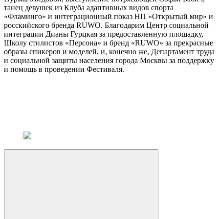
танец девушек из Клуба адаптивных видов спорта
«Фламинго» и интеграционный показ НП «Открытый мир» и
росскийского бренда RUWO. Благодарим Центр социальной
интеграции Дианы Гурцкая за предоставленную площадку,
Школу стилистов «Персона» и бренд «RUWO» за прекрасные
образы спикеров и моделей, и, конечно же, Департамент труда
и социальной защиты населения города Москвы за поддержку
и помощь в проведении Фестиваля.