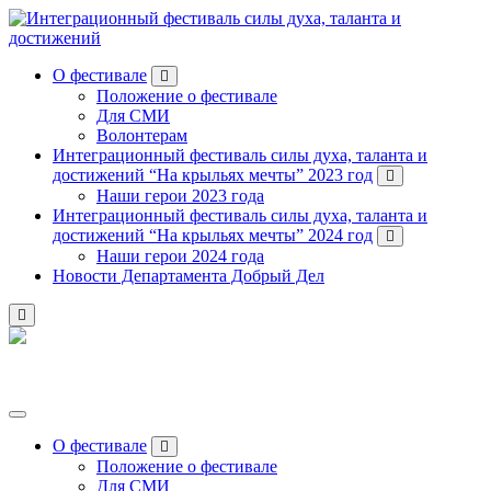
Перейти
к
содержанию
О фестивале
Положение о фестивале
Для СМИ
Волонтерам
Интеграционный фестиваль силы духа, таланта и
достижений “На крыльях мечты” 2023 год
Наши герои 2023 года
Интеграционный фестиваль силы духа, таланта и
достижений “На крыльях мечты” 2024 год
Наши герои 2024 года
Новости Департамента Добрый Дел
О фестивале
Положение о фестивале
Для СМИ