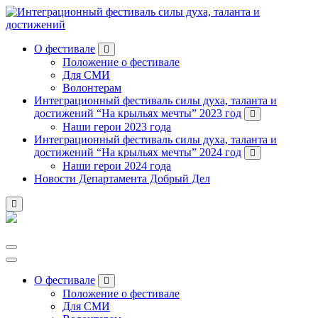
Перейти
к
содержанию
О фестивале
Положение о фестивале
Для СМИ
Волонтерам
Интеграционный фестиваль силы духа, таланта и
достижений “На крыльях мечты” 2023 год
Наши герои 2023 года
Интеграционный фестиваль силы духа, таланта и
достижений “На крыльях мечты” 2024 год
Наши герои 2024 года
Новости Департамента Добрый Дел
О фестивале
Положение о фестивале
Для СМИ