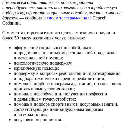
помочь всем обратившимся с поиском работы
и переобучением, оказать психологическую и юридическую
поддержку, оформить социальные пособия, льготы и многое
другое»,
— сообщил
в своем телеграм-канале
Сергей
Собянин.
С момента открытия единого центра москвичи получили
более 50 тысяч различных услуг, включая:
оформление социальных пособий, льгот
и предоставление иных мер социальной поддержки
и материальной помощи;
психологическую поддержку;
юридическую помощь;
поддержку в вопросах реабилитации, протезирования
и подбора технических средств реабилитации;
помощь в подборе программ адаптации, позволяющих
принять новые условия жизни;
помощь в переобучении, получении профессии
и дальнейшем трудоустройстве;
помощь в подборе спортивных и досуговых занятий,
соответствующих индивидуальным запросам
и возможностям;
досуговые мероприятия.