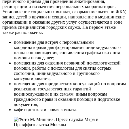
первичного приема для проведения анкетирования,
регистрации и назначения персональных координаторов.
Установление социальных выплат, оформление льгот по ЖКУ,
запись детей в кружки и секции, направление в медицинские
организации и оказание других услуг осуществляется в зоне
приема специалистов городских служб. На первом этаже
также расположены:
помещение для встреч с персональными
координаторами для формирования индивидуального
плана сопровождения, составления графика оказания
помощи и так далее;
помещения для оказания первичной психологической
помощи, работы с психологом для снятия острых
состояний, индивидуального и группового
консультирования;
помещение для юридических консультаций по вопросам
реализации государственных гарантий
военнослужащим и их семьям, иным вопросам
гражданского права и оказания помощи в подготовке
документов;
кафе и детская игровая комната.