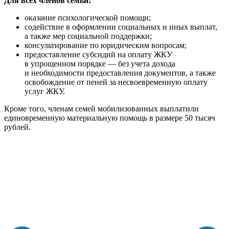
Для всех членов семьи:
оказание психологической помощи;
содействие в оформлении социальных и иных выплат,
а также мер социальной поддержки;
консультирование по юридическим вопросам;
предоставление субсидий на оплату ЖКУ
в упрощенном порядке — без учета дохода
и необходимости предоставления документов, а также
освобождение от пеней за несвоевременную оплату
услуг ЖКУ.
Кроме того, членам семей мобилизованных выплатили
единовременную материальную помощь в размере 50 тысяч
рублей.