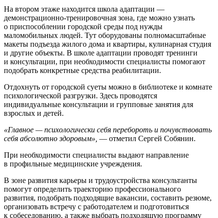
На втором этаже находится школа адаптации —
демонстрационно-тренировочная зона, где можно узнать
о приспособлении городской среды под нужды
маломобильных людей. Тут оборудованы полномасштабные
макеты подъезда жилого дома и квартиры, кулинарная студия
и другие объекты. В школе адаптации проводят тренинги
и консультации, при необходимости специалисты помогают
подобрать конкретные средства реабилитации.
Отдохнуть от городской суеты можно в библиотеке и комнате
психологической разгрузки. Здесь проводятся
индивидуальные консультации и групповые занятия для
взрослых и детей.
«Главное — психологически себя перебороть и почувствовать
себя абсолютно здоровым»,
— отметил Сергей Собянин.
При необходимости специалисты выдают направление
в профильные медицинские учреждения.
В зоне развития карьеры и трудоустройства консультанты
помогут определить траекторию профессионального
развития, подобрать подходящие вакансии, составить резюме,
организовать встречу с работодателем и подготовиться
к собеседованию, а также выбрать подходящую программу