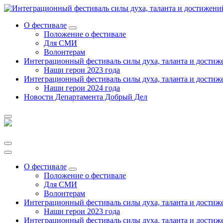
Перейти
к
О фестивале
содержанию
Положение о фестивале
Для СМИ
Волонтерам
Интеграционный фестиваль силы духа, таланта и достиж
Наши герои 2023 года
Интеграционный фестиваль силы духа, таланта и достиж
Наши герои 2024 года
Новости Департамента Добрый Дел
О фестивале
Положение о фестивале
Для СМИ
Волонтерам
Интеграционный фестиваль силы духа, таланта и достиж
Наши герои 2023 года
Интеграционный фестиваль силы духа, таланта и достиж