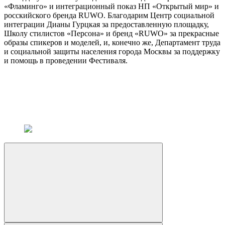
«Фламинго» и интеграционный показ НП «Открытый мир» и
росскийского бренда RUWO. Благодарим Центр социальной
интеграции Дианы Гурцкая за предоставленную площадку,
Школу стилистов «Персона» и бренд «RUWO» за прекрасные
образы спикеров и моделей, и, конечно же, Департамент труда
и социальной защиты населения города Москвы за поддержку
и помощь в проведении Фестиваля.