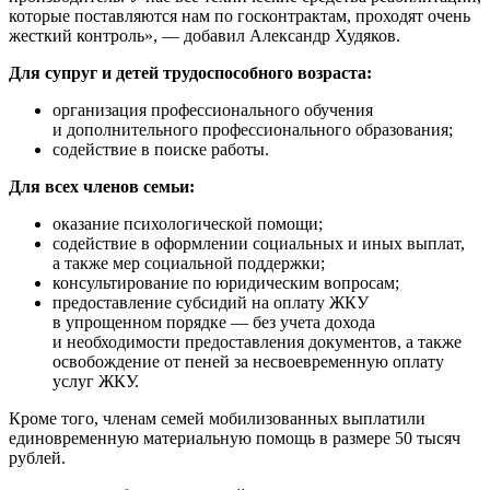
которые поставляются нам по госконтрактам, проходят очень
жесткий контроль», — добавил Александр Худяков.
Для супруг и детей трудоспособного возраста:
организация профессионального обучения
и дополнительного профессионального образования;
содействие в поиске работы.
Для всех членов семьи:
оказание психологической помощи;
содействие в оформлении социальных и иных выплат,
а также мер социальной поддержки;
консультирование по юридическим вопросам;
предоставление субсидий на оплату ЖКУ
в упрощенном порядке — без учета дохода
и необходимости предоставления документов, а также
освобождение от пеней за несвоевременную оплату
услуг ЖКУ.
Кроме того, членам семей мобилизованных выплатили
единовременную материальную помощь в размере 50 тысяч
рублей.