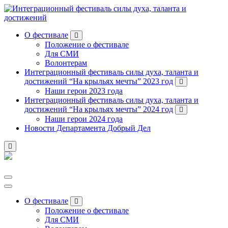
Перейти
к
содержанию
О фестивале
Положение о фестивале
Для СМИ
Волонтерам
Интеграционный фестиваль силы духа, таланта и
достижений “На крыльях мечты” 2023 год
Наши герои 2023 года
Интеграционный фестиваль силы духа, таланта и
достижений “На крыльях мечты” 2024 год
Наши герои 2024 года
Новости Департамента Добрый Дел
О фестивале
Положение о фестивале
Для СМИ