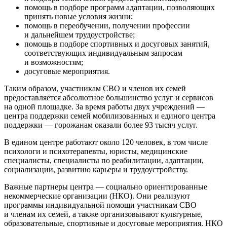
помощь в подборе программ адаптации, позволяющих
принять новые условия жизни;
помощь в переобучении, получении профессии
и дальнейшем трудоустройстве;
помощь в подборе спортивных и досуговых занятий,
соответствующих индивидуальным запросам
и возможностям;
досуговые мероприятия.
Таким образом, участникам СВО и членов их семей
предоставляется абсолютное большинство услуг и сервисов
на одной площадке. За время работы двух учреждений —
центра поддержки семей мобилизованных и единого центра
поддержки — горожанам оказали более 93 тысяч услуг.
В едином центре работают около 120 человек, в том числе
психологи и психотерапевты, юристы, медицинские
специалисты, специалисты по реабилитации, адаптации,
социализации, развитию карьеры и трудоустройству.
Важные партнеры центра — социально ориентированные
некоммерческие организации (НКО). Они реализуют
программы индивидуальной помощи участникам СВО
и членам их семей, а также организовывают культурные,
образовательные, спортивные и досуговые мероприятия. НКО