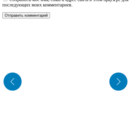
последующих моих комментариев.