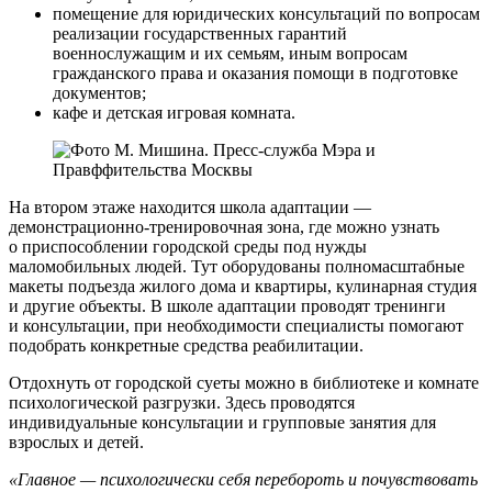
помещение для юридических консультаций по вопросам
реализации государственных гарантий
военнослужащим и их семьям, иным вопросам
гражданского права и оказания помощи в подготовке
документов;
кафе и детская игровая комната.
На втором этаже находится школа адаптации —
демонстрационно-тренировочная зона, где можно узнать
о приспособлении городской среды под нужды
маломобильных людей. Тут оборудованы полномасштабные
макеты подъезда жилого дома и квартиры, кулинарная студия
и другие объекты. В школе адаптации проводят тренинги
и консультации, при необходимости специалисты помогают
подобрать конкретные средства реабилитации.
Отдохнуть от городской суеты можно в библиотеке и комнате
психологической разгрузки. Здесь проводятся
индивидуальные консультации и групповые занятия для
взрослых и детей.
«Главное — психологически себя перебороть и почувствовать