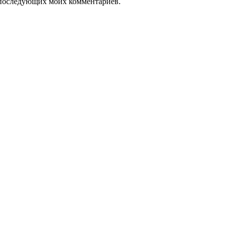
ля последующих моих комментариев.