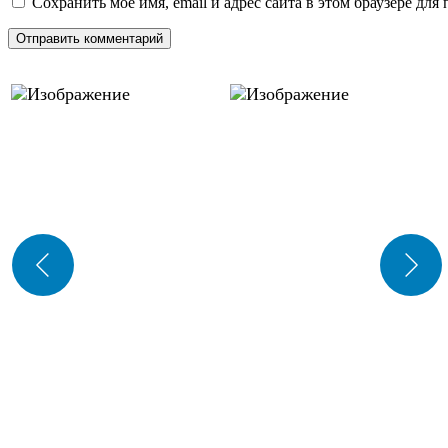
Сохранить моё имя, email и адрес сайта в этом браузере д