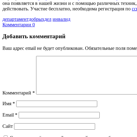
она появляется в нашей жизни и с помощью различных техник
действовать. Участие бесплатно, необходима регистрация по
сс
департаментдобрыхдел
инвалид
Комментарии 0
Добавить комментарий
Ваш адрес email не будет опубликован.
Обязательные поля пом
Комментарий
*
Имя
*
Email
*
Сайт