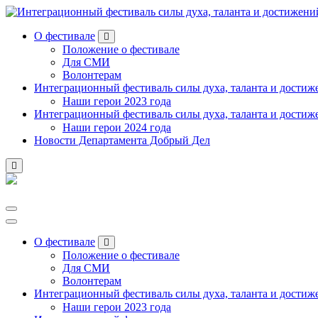
Перейти
к
О фестивале
содержанию
Положение о фестивале
Для СМИ
Волонтерам
Интеграционный фестиваль силы духа, таланта и достиж
Наши герои 2023 года
Интеграционный фестиваль силы духа, таланта и достиж
Наши герои 2024 года
Новости Департамента Добрый Дел
О фестивале
Положение о фестивале
Для СМИ
Волонтерам
Интеграционный фестиваль силы духа, таланта и достиж
Наши герои 2023 года