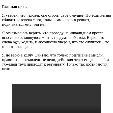
Главная цель
Я уверен, что человек сам строит свое будущее. Но если жизнь
сбивает человека с ног, только сам человек решает,
подниматься ему или нет.
Я отказываюсь верить, что проведу на инвалидном кресле
всю свою оставшуюся жизнь, не думаю об этом. Верю, что
снова буду ходить, и абсолютно уверен, что это случится. Это
моя главная цель.
Я не верю в удачу. Считаю, что только позитивные мысли,
правильно поставленные цели, действия через ежедневный и
тяжелый труд приводят к результату. Только так достигаются
цели!