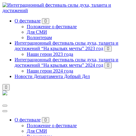
Перейти
к
содержанию
О фестивале
Положение о фестивале
Для СМИ
Волонтерам
Интеграционный фестиваль силы духа, таланта и
достижений “На крыльях мечты” 2023 год
Наши герои 2023 года
Интеграционный фестиваль силы духа, таланта и
достижений “На крыльях мечты” 2024 год
Наши герои 2024 года
Новости Департамента Добрый Дел
О фестивале
Положение о фестивале
Для СМИ