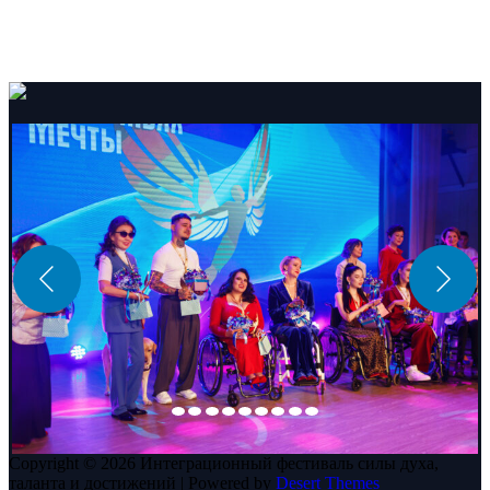
Copyright © 2026 Интеграционный фестиваль силы духа,
таланта и достижений | Powered by
Desert Themes