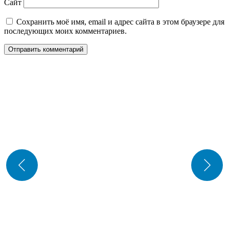
Сайт
Сохранить моё имя, email и адрес сайта в этом браузере для
последующих моих комментариев.