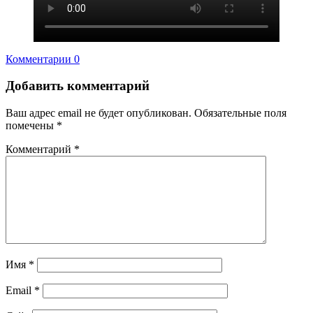
Комментарии 0
Добавить комментарий
Ваш адрес email не будет опубликован.
Обязательные поля
помечены
*
Комментарий
*
Имя
*
Email
*